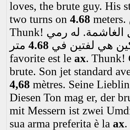
loves, the brute guy. His 
two turns on
4.68
meters.
Thunk! هذا الصوت يحب، الرجل الغاشمة. له رمي
4.68
كين هي لفتين في
favorite est le
ax
. Thunk! C
brute. Son jet standard av
4,68
mètres.
Seine Lieblin
Diesen Ton mag er, der br
mit Messern ist zwei Um
sua arma preferita è la
ax
.