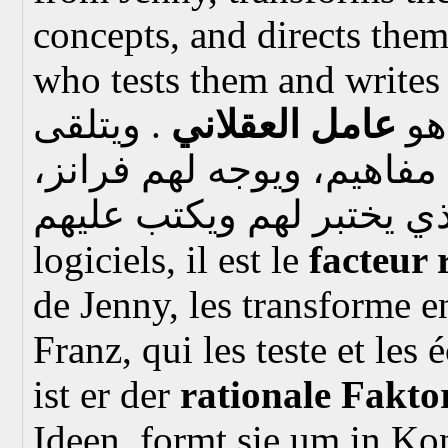
concepts, and directs them
who tests them and write
هو
عامل العقلاني
. ويتلقى
ى مفاهيم، ويوجه لهم فرانز
logiciels, il est le
facteur 
de Jenny, les transforme en
Franz, qui les teste et les é
ist er der
rationale Fakto
Ideen, formt sie um in Kon