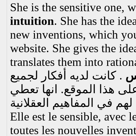
She is the sensitive one, w
intuition
. She has the idea
new inventions, which you
website. She gives the ide
translates them into ration
س
. كانت لديه أفكار لجميع
على هذا الموقع. انها تعطي
Elle est le sensible, avec l
toutes les nouvelles inven