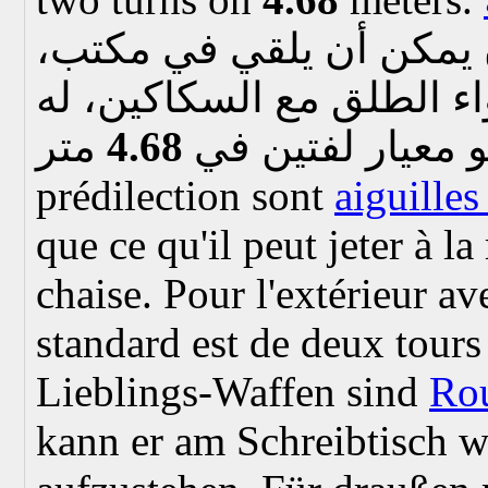
. ن يمكن أن يلقي في مكتب
ء الطلق مع السكاكين، له
4.68
 معيار لفتين في
prédilection sont
aiguilles
que ce qu'il peut jeter à la
chaise. Pour l'extérieur av
standard est de deux tours
Lieblings-Waffen sind
Rou
kann er am Schreibtisch 