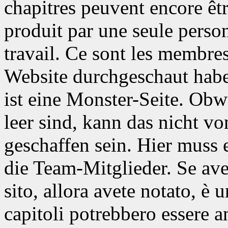
chapitres peuvent encore être
produit par une seule person
travail. Ce sont les membres
Website durchgeschaut haben
ist eine Monster-Seite. Obw
leer sind, kann das nicht vo
geschaffen sein. Hier muss 
die Team-Mitglieder.
Se ave
sito, allora avete notato, è 
capitoli potrebbero essere 