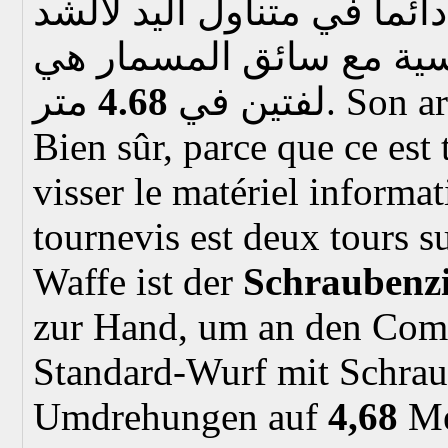
ائما في متناول اليد لالشد
اسية مع سائق المسمار هي
4.68
لفتين في
متر.
Son ar
Bien sûr, parce que ce est
visser le matériel informat
tournevis est deux tours s
Waffe ist der
Schraubenz
zur Hand, um an den Com
Standard-Wurf mit Schraub
Umdrehungen auf
4,68
Me