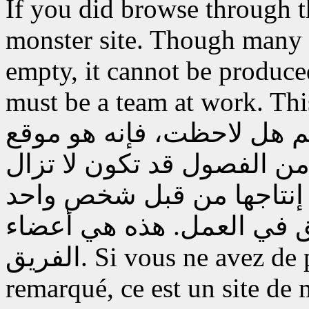
If you did browse through thi
monster site. Though many c
empty, it cannot be produce
must be a team at work. Th
م هل لاحظت، فإنه هو موقع
ن الفصول قد تكون لا تزال
م إنتاجها من قبل شخص واحد
 في العمل. هذه هي أعضاء
الفريق.
Si vous ne avez de p
remarqué, ce est un site d