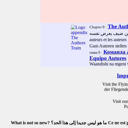
The Aut
Chapter 9 :
auteurs et les auteurs
Gast-Autoren stellen
Команда 
глава 9 :
Equipo Autores
Waandishi na mgeni
Impr
Visit the Flyi
der Fliegen
Visit our
Pa
What is not so new?
ما هو ليس جديدا إلى هذا الحد؟
Ce ne est 